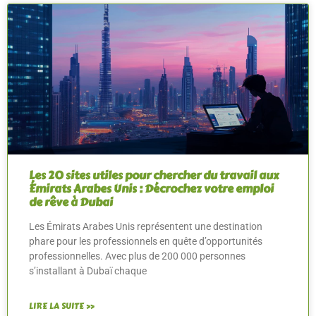
Les 20 sites utiles pour chercher du travail aux
Émirats Arabes Unis : Décrochez votre emploi
de rêve à Dubai
Les Émirats Arabes Unis représentent une destination
phare pour les professionnels en quête d’opportunités
professionnelles. Avec plus de 200 000 personnes
s’installant à Dubaï chaque
LIRE LA SUITE »