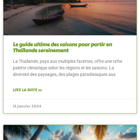
Le guide ultime des saisons pour partir en
Thaïlande sereinement
La Thaïlande, pays aux multiples facettes, offre une riche
palette climatique selon les régions et les saisons. La
diversité des paysages, des plages paradisiaques aux
LIRE LA SUITE »
13 janvier 2024