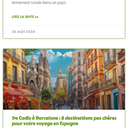
immersion totale dans un pays
LIRE LA SUITE »
28 août 2024
De Cadix à Barcelone : 8 destinations pas chères
pour votre voyage en Espagne