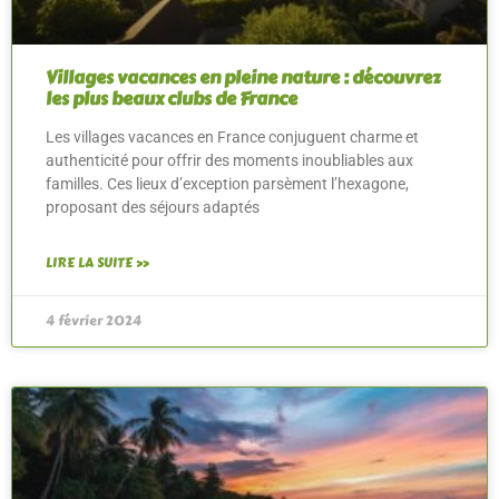
Villages vacances en pleine nature : découvrez
les plus beaux clubs de France
Les villages vacances en France conjuguent charme et
authenticité pour offrir des moments inoubliables aux
familles. Ces lieux d’exception parsèment l’hexagone,
proposant des séjours adaptés
LIRE LA SUITE »
4 février 2024