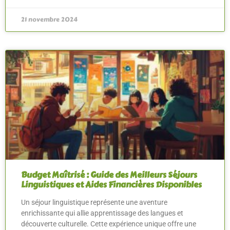
21 novembre 2024
Budget Maîtrisé : Guide des Meilleurs Séjours
Linguistiques et Aides Financières Disponibles
Un séjour linguistique représente une aventure
enrichissante qui allie apprentissage des langues et
découverte culturelle. Cette expérience unique offre une