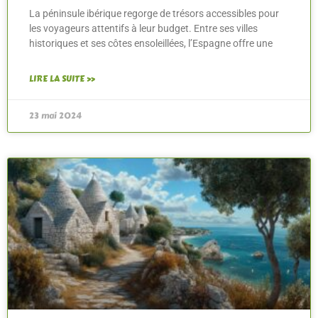
La péninsule ibérique regorge de trésors accessibles pour
les voyageurs attentifs à leur budget. Entre ses villes
historiques et ses côtes ensoleillées, l’Espagne offre une
LIRE LA SUITE »
23 mai 2024