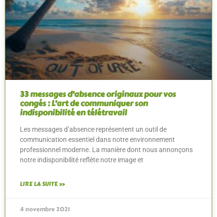
33 messages d’absence originaux pour vos
congés : L’art de communiquer son
indisponibilité en télétravail
Les messages d’absence représentent un outil de
communication essentiel dans notre environnement
professionnel moderne. La manière dont nous annonçons
notre indisponibilité reflète notre image et
LIRE LA SUITE »
4 novembre 2021