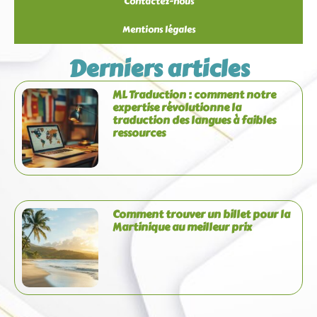
Contactez-nous
Mentions légales
Derniers articles
ML Traduction : comment notre
expertise révolutionne la
traduction des langues à faibles
ressources
Comment trouver un billet pour la
Martinique au meilleur prix