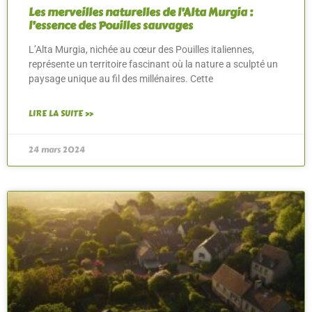
Les merveilles naturelles de l’Alta Murgia :
l’essence des Pouilles sauvages
L’Alta Murgia, nichée au cœur des Pouilles italiennes,
représente un territoire fascinant où la nature a sculpté un
paysage unique au fil des millénaires. Cette
LIRE LA SUITE »
24 mars 2024