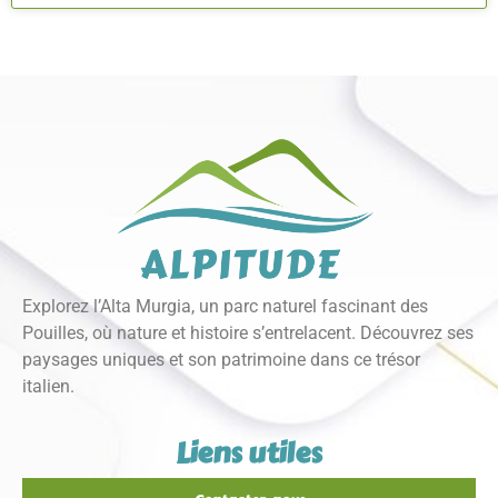
Explorez l’Alta Murgia, un parc naturel fascinant des
Pouilles, où nature et histoire s’entrelacent. Découvrez ses
paysages uniques et son patrimoine dans ce trésor
italien.
Liens utiles