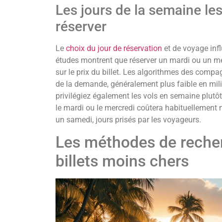
Les jours de la semaine le
réserver
Le
choix du jour de réservation
et de voyage infl
études montrent que réserver un mardi ou un me
sur le prix du billet. Les algorithmes des compag
de la demande, généralement plus faible en mili
privilégiez également les vols en semaine plutôt
le mardi ou le mercredi coûtera habituellement 
un samedi, jours prisés par les voyageurs.
Les méthodes de reche
billets moins chers