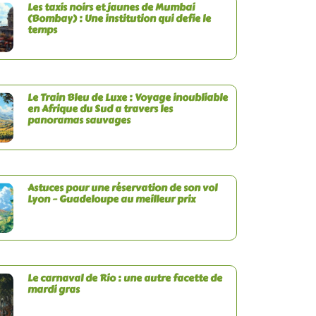
Les taxis noirs et jaunes de Mumbai
(Bombay) : Une institution qui defie le
temps
Le Train Bleu de Luxe : Voyage inoubliable
en Afrique du Sud a travers les
panoramas sauvages
Astuces pour une réservation de son vol
Lyon – Guadeloupe au meilleur prix
Le carnaval de Rio : une autre facette de
mardi gras