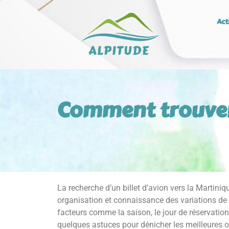
Act
Comment trouver 
La recherche d’un billet d’avion vers la Martin
organisation et connaissance des variations de p
facteurs comme la saison, le jour de réservation
quelques astuces pour dénicher les meilleures o