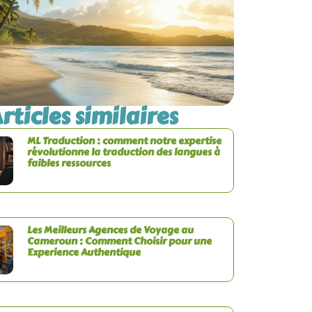
rticles similaires
ML Traduction : comment notre expertise
révolutionne la traduction des langues à
faibles ressources
Les Meilleurs Agences de Voyage au
Cameroun : Comment Choisir pour une
Experience Authentique