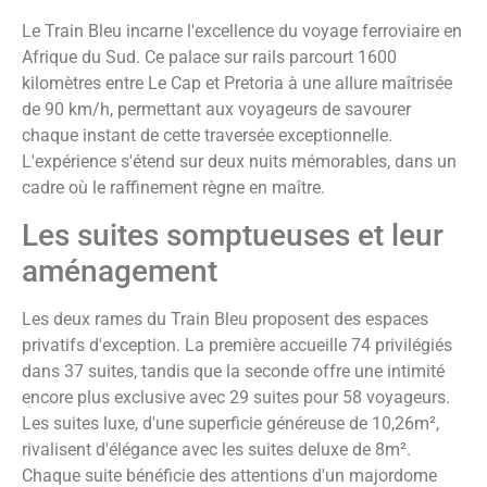
Le Train Bleu incarne l'excellence du voyage ferroviaire en
Afrique du Sud. Ce palace sur rails parcourt 1600
kilomètres entre Le Cap et Pretoria à une allure maîtrisée
de 90 km/h, permettant aux voyageurs de savourer
chaque instant de cette traversée exceptionnelle.
L'expérience s'étend sur deux nuits mémorables, dans un
cadre où le raffinement règne en maître.
Les suites somptueuses et leur
aménagement
Les deux rames du Train Bleu proposent des espaces
privatifs d'exception. La première accueille 74 privilégiés
dans 37 suites, tandis que la seconde offre une intimité
encore plus exclusive avec 29 suites pour 58 voyageurs.
Les suites luxe, d'une superficie généreuse de 10,26m²,
rivalisent d'élégance avec les suites deluxe de 8m².
Chaque suite bénéficie des attentions d'un majordome