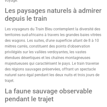
voyage.
Les paysages naturels à admirer
depuis le train
Les voyageurs du Train Bleu contemplent la diversité des
territoires sud-africains à travers les grandes baies vitrées
des wagons. Les suites, d'une superficie allant de 8 à 10
mètres carrés, constituent des points d'observation
privilégiés sur les vallées verdoyantes, les vastes
étendues désertiques et les chaînes montagneuses
majestueuses qui caractérisent le pays. Le train traverse
des régions sauvages préservées, offrant un spectacle
naturel sans égal pendant les deux nuits et trois jours de
trajet.
La faune sauvage observable
pendant le trajet