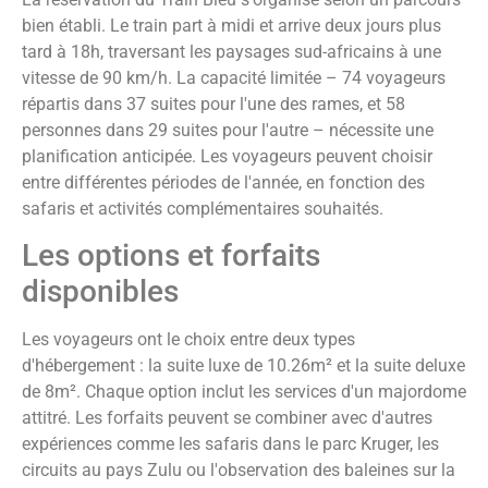
bien établi. Le train part à midi et arrive deux jours plus
tard à 18h, traversant les paysages sud-africains à une
vitesse de 90 km/h. La capacité limitée – 74 voyageurs
répartis dans 37 suites pour l'une des rames, et 58
personnes dans 29 suites pour l'autre – nécessite une
planification anticipée. Les voyageurs peuvent choisir
entre différentes périodes de l'année, en fonction des
safaris et activités complémentaires souhaités.
Les options et forfaits
disponibles
Les voyageurs ont le choix entre deux types
d'hébergement : la suite luxe de 10.26m² et la suite deluxe
de 8m². Chaque option inclut les services d'un majordome
attitré. Les forfaits peuvent se combiner avec d'autres
expériences comme les safaris dans le parc Kruger, les
circuits au pays Zulu ou l'observation des baleines sur la