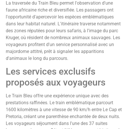
La traversée du Train Bleu permet l'observation d'une
faune africaine riche et diversifiée. Les passagers ont
l'opportunité d'apercevoir les espèces emblématiques
dans leur habitat naturel. L'itinéraire traverse notamment
des zones réputées pour leurs safaris, à l'image du parc
Kruger, où résident de nombreux animaux sauvages. Les
voyageurs profitent d'un service personnalisé avec un
majordome attitré, prêt à signaler les apparitions
d'animaux le long du parcours.
Les services exclusifs
proposés aux voyageurs
Le Train Bleu offre une expérience unique avec des
prestations raffinées. Le train emblématique parcourt
1600 kilomètres à une vitesse de 90 km/h entre Le Cap et
Pretoria, créant une parenthèse enchantée de deux nuits.
Les voyageurs séjournent dans l'une des 37 suites