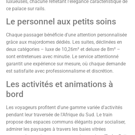
luxueuses, chacune reflétant l'élégance caractéristique de
ce palace sur rails.
Le personnel aux petits soins
Chaque passager bénéficie d'une attention personnalisée
grâce aux majordomes dédiés. Les suites, déclinées en
deux catégories – luxe de 10,26m² et deluxe de 8m² –
sont entretenues avec minutie. Le service attentionné
garantit une expérience sur mesure, où chaque demande
est satisfaite avec professionnalisme et discrétion.
Les activités et animations à
bord
Les voyageurs profitent d'une gamme variée d'activités
pendant leur traversée de l'Afrique du Sud. Le train
propose des espaces communs élégants pour socialiser,
admirer les paysages à travers les baies vitrées