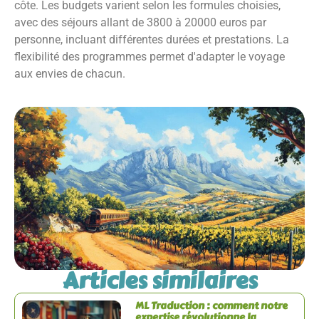
côte. Les budgets varient selon les formules choisies,
avec des séjours allant de 3800 à 20000 euros par
personne, incluant différentes durées et prestations. La
flexibilité des programmes permet d'adapter le voyage
aux envies de chacun.
Articles similaires
ML Traduction : comment notre
expertise révolutionne la