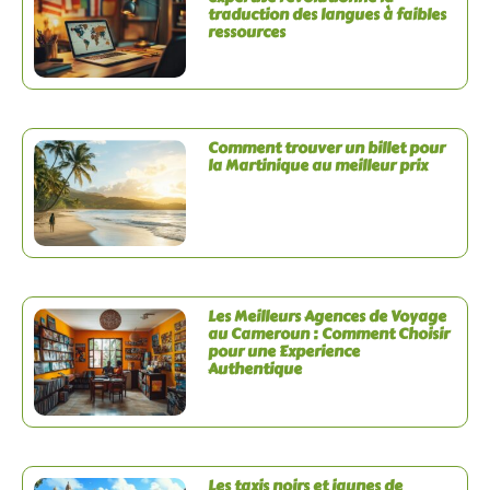
traduction des langues à faibles
ressources
Comment trouver un billet pour
la Martinique au meilleur prix
Les Meilleurs Agences de Voyage
au Cameroun : Comment Choisir
pour une Experience
Authentique
Les taxis noirs et jaunes de