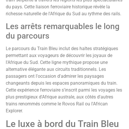
du pays. Cette liaison ferroviaire historique révèle la
richesse naturelle de l'Afrique du Sud au rythme des rails.
Les arrêts remarquables le long
du parcours
Le parcours du Train Bleu inclut des haltes stratégiques
permettant aux voyageurs de découvrir les joyaux de
l'Afrique du Sud. Cette ligne mythique propose une
alternative élégante aux circuits traditionnels. Les
passagers ont l'occasion d'admirer les paysages
changeants depuis les espaces panoramiques du train.
Cette expérience ferroviaire s'inscrit parmi les voyages les
plus prestigieux d'Afrique australe, aux côtés d'autres
trains renommés comme le Rovos Rail ou l'African
Explorer.
Le luxe à bord du Train Bleu