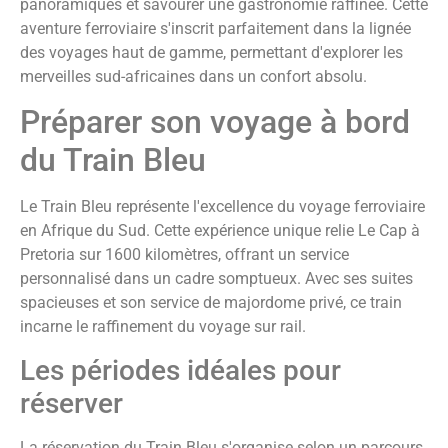
panoramiques et savourer une gastronomie raffinée. Cette
aventure ferroviaire s'inscrit parfaitement dans la lignée
des voyages haut de gamme, permettant d'explorer les
merveilles sud-africaines dans un confort absolu.
Préparer son voyage à bord
du Train Bleu
Le Train Bleu représente l'excellence du voyage ferroviaire
en Afrique du Sud. Cette expérience unique relie Le Cap à
Pretoria sur 1600 kilomètres, offrant un service
personnalisé dans un cadre somptueux. Avec ses suites
spacieuses et son service de majordome privé, ce train
incarne le raffinement du voyage sur rail.
Les périodes idéales pour
réserver
La réservation du Train Bleu s'organise selon un parcours