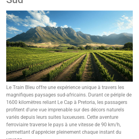
Le Train Bleu offre une expérience unique à travers les
magnifiques paysages sud-africains. Durant ce périple de
1600 kilomètres reliant Le Cap à Pretoria, les passagers
profitent d'une vue imprenable sur des décors naturels
variés depuis leurs suites luxueuses. Cette aventure
ferroviaire traverse le pays à une vitesse de 90 km/h,
permettant d'apprécier pleinement chaque instant du