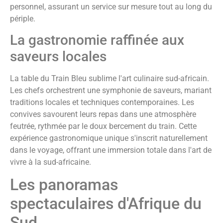
personnel, assurant un service sur mesure tout au long du
périple.
La gastronomie raffinée aux
saveurs locales
La table du Train Bleu sublime l'art culinaire sud-africain.
Les chefs orchestrent une symphonie de saveurs, mariant
traditions locales et techniques contemporaines. Les
convives savourent leurs repas dans une atmosphère
feutrée, rythmée par le doux bercement du train. Cette
expérience gastronomique unique s'inscrit naturellement
dans le voyage, offrant une immersion totale dans l'art de
vivre à la sud-africaine.
Les panoramas
spectaculaires d'Afrique du
Sud