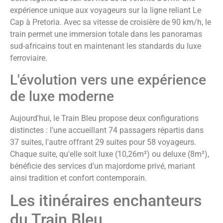
expérience unique aux voyageurs sur la ligne reliant Le
Cap à Pretoria. Avec sa vitesse de croisière de 90 km/h, le
train permet une immersion totale dans les panoramas
sud-africains tout en maintenant les standards du luxe
ferroviaire.
L'évolution vers une expérience
de luxe moderne
Aujourd'hui, le Train Bleu propose deux configurations
distinctes : l'une accueillant 74 passagers répartis dans
37 suites, l'autre offrant 29 suites pour 58 voyageurs.
Chaque suite, qu'elle soit luxe (10,26m²) ou deluxe (8m²),
bénéficie des services d'un majordome privé, mariant
ainsi tradition et confort contemporain.
Les itinéraires enchanteurs
du Train Bleu