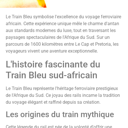
Le Train Bleu symbolise l'excellence du voyage ferroviaire
africain. Cette expérience unique mêle le charme d'antan
aux standards modernes du luxe, tout en traversant les
paysages spectaculaires de l'Afrique du Sud. Sur un
parcours de 1600 kilomètres entre Le Cap et Pretoria, les
voyageurs vivent une aventure exceptionnelle.
L'histoire fascinante du
Train Bleu sud-africain
Le Train Bleu représente l'héritage ferroviaire prestigieux
de l'Afrique du Sud. Ce joyau des rails incarne la tradition
du voyage élégant et raffiné depuis sa création.
Les origines du train mythique
Cette légende du rail est née de la volonté d'offrir une