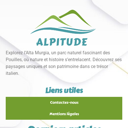
Explorez l’Alta Murgia, un parc naturel fascinant des
Pouilles, où nature et histoire s’entrelacent. Découvrez ses
paysages uniques et son patrimoine dans ce trésor
italien.
Liens utiles
Contactez-nous
Mentions légales