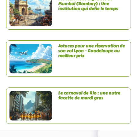
Mumbai (Bombay) : Une
institution qui defie le temps
Astuces pour une réservation de
son vol Lyon – Guadeloupe au
meilleur prix
Le carnaval de Rio : une autre
facette de mardi gras